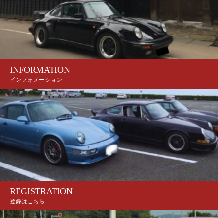
INFORMATION
インフォメーション
REGISTRATION
登録はこちら