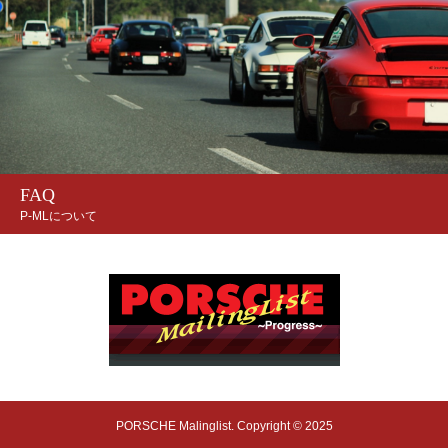
FAQ
P-MLについて
PORSCHE Malinglist. Copyright © 2025