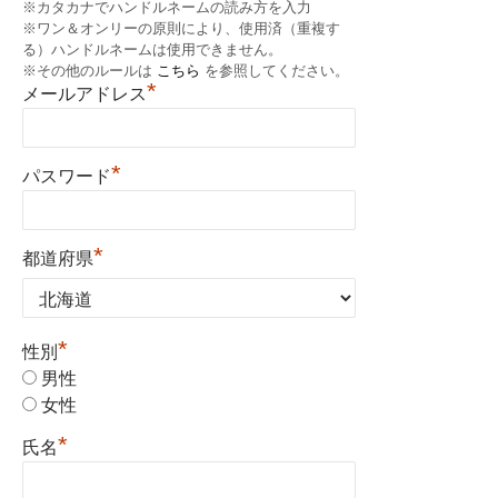
※カタカナでハンドルネームの読み方を入力
※ワン＆オンリーの原則により、使用済（重複す
る）ハンドルネームは使用できません。
※その他のルールは
こちら
を参照してください。
*
メールアドレス
*
パスワード
*
都道府県
*
性別
男性
女性
*
氏名