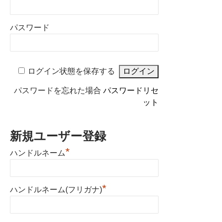
パスワード
ログイン状態を保存する
パスワードを忘れた場合
パスワードリセ
ット
新規ユーザー登録
*
ハンドルネーム
*
ハンドルネーム(フリガナ)