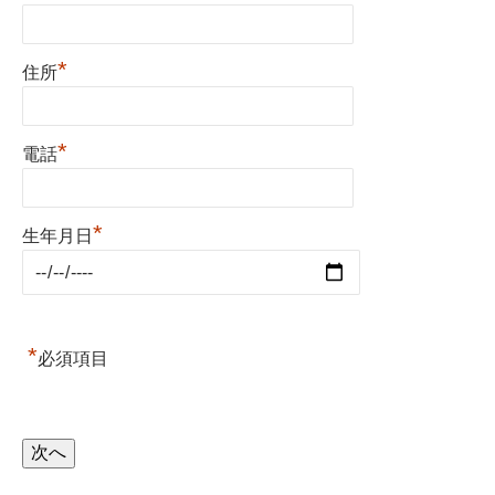
*
住所
*
電話
*
生年月日
*
必須項目
次へ