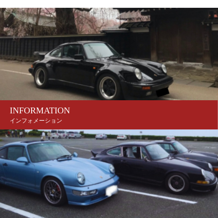
INFORMATION
インフォメーション