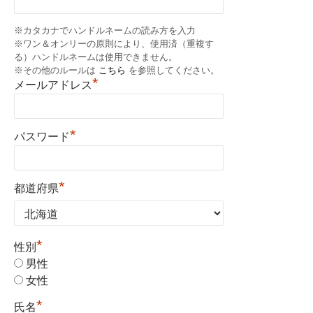
※カタカナでハンドルネームの読み方を入力
※ワン＆オンリーの原則により、使用済（重複す
る）ハンドルネームは使用できません。
※その他のルールは
こちら
を参照してください。
*
メールアドレス
*
パスワード
*
都道府県
*
性別
男性
女性
*
氏名