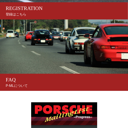
REGISTRATION
登録はこちら
FAQ
P-MLについて