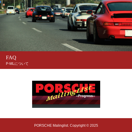
FAQ
P-MLについて
PORSCHE Malinglist. Copyright © 2025