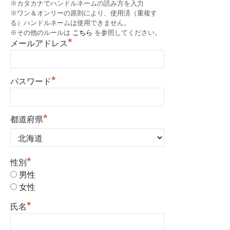
※カタカナでハンドルネームの読み方を入力
※ワン＆オンリーの原則により、使用済（重複す
る）ハンドルネームは使用できません。
※その他のルールは
こちら
を参照してください。
*
メールアドレス
*
パスワード
*
都道府県
*
性別
男性
女性
*
氏名