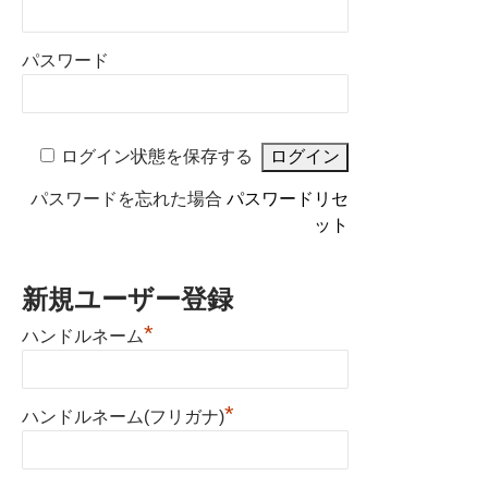
パスワード
ログイン状態を保存する
パスワードを忘れた場合
パスワードリセ
ット
新規ユーザー登録
*
ハンドルネーム
*
ハンドルネーム(フリガナ)