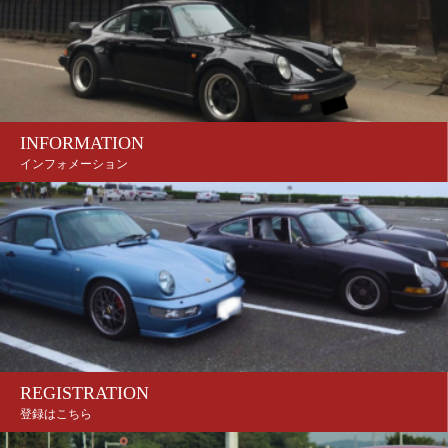
INFORMATION
インフォメーション
REGISTRATION
登録はこちら