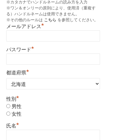
※カタカナでハンドルネームの読み方を入力
※ワン＆オンリーの原則により、使用済（重複す
る）ハンドルネームは使用できません。
※その他のルールは
こちら
を参照してください。
*
メールアドレス
*
パスワード
*
都道府県
*
性別
男性
女性
*
氏名