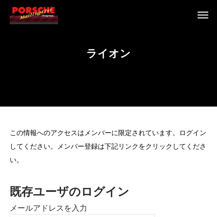
ラ
イ
オ
ン
この情報へのアクセスはメンバーに限定されています。ログイン
してください。メンバー登録は下記リンクをクリックしてくださ
い。
既存ユーザのログイン
メールアドレスを入力