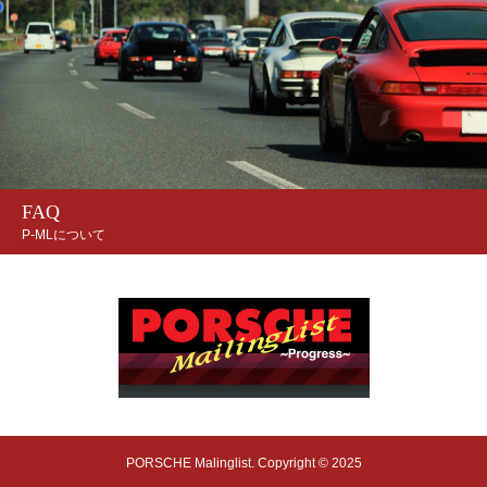
FAQ
P-MLについて
PORSCHE Malinglist. Copyright © 2025