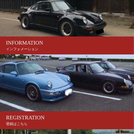
INFORMATION
インフォメーション
REGISTRATION
登録はこちら