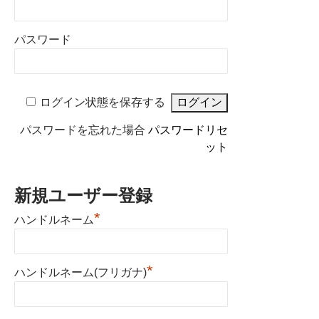
パスワード
ログイン状態を保存する
パスワードを忘れた場合
パスワードリセ
ット
新規ユーザー登録
*
ハンドルネーム
*
ハンドルネーム(フリガナ)