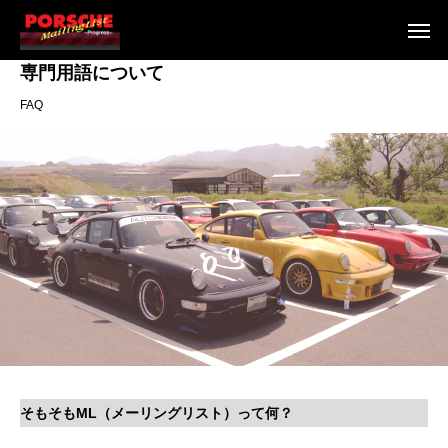
専門用語について
FAQ
そもそもML（メーリングリスト）って何？