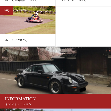
FAQ
ルールについて
INFORMATION
インフォメーション