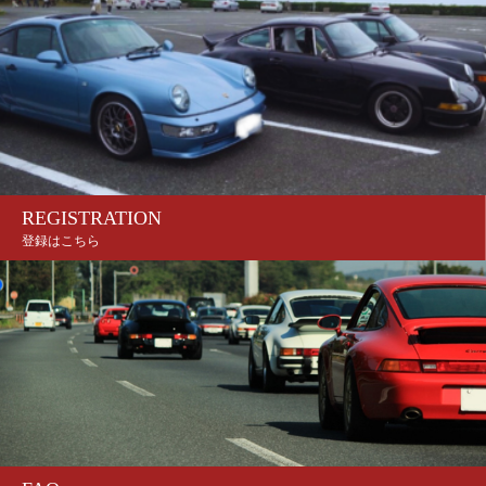
REGISTRATION
登録はこちら