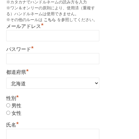
※カタカナでハンドルネームの読み方を入力
※ワン＆オンリーの原則により、使用済（重複す
る）ハンドルネームは使用できません。
※その他のルールは
こちら
を参照してください。
*
メールアドレス
*
パスワード
*
都道府県
*
性別
男性
女性
*
氏名