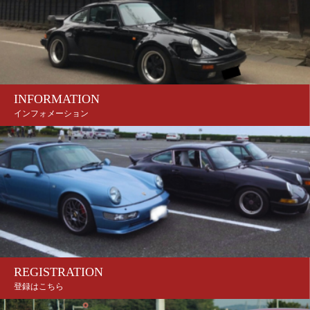
INFORMATION
インフォメーション
REGISTRATION
登録はこちら