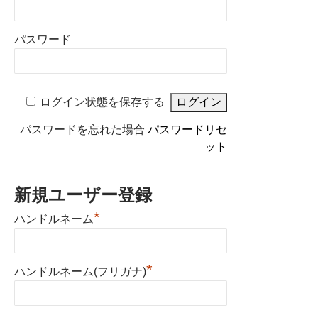
パスワード
ログイン状態を保存する
パスワードを忘れた場合
パスワードリセ
ット
新規ユーザー登録
*
ハンドルネーム
*
ハンドルネーム(フリガナ)