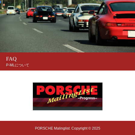
FAQ
P-MLについて
PORSCHE Malinglist. Copyright © 2025