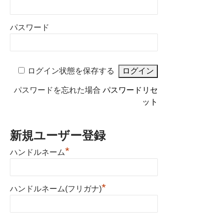
パスワード
ログイン状態を保存する
パスワードを忘れた場合
パスワードリセ
ット
新規ユーザー登録
*
ハンドルネーム
*
ハンドルネーム(フリガナ)