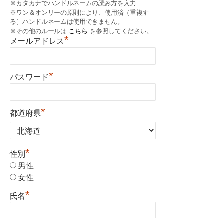
※カタカナでハンドルネームの読み方を入力
※ワン＆オンリーの原則により、使用済（重複す
る）ハンドルネームは使用できません。
※その他のルールは
こちら
を参照してください。
*
メールアドレス
*
パスワード
*
都道府県
*
性別
男性
女性
*
氏名