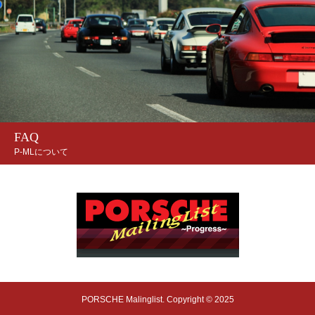
FAQ
P-MLについて
PORSCHE Malinglist. Copyright © 2025