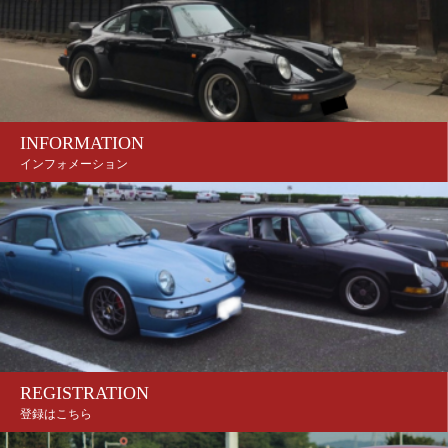
INFORMATION
インフォメーション
REGISTRATION
登録はこちら