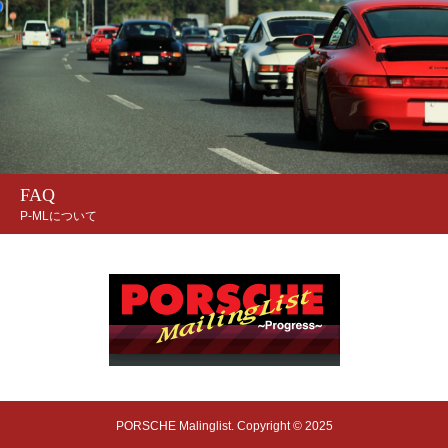
FAQ
P-MLについて
PORSCHE Malinglist. Copyright © 2025