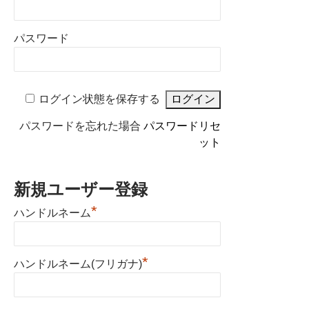
パスワード
ログイン状態を保存する
パスワードを忘れた場合
パスワードリセ
ット
新規ユーザー登録
*
ハンドルネーム
*
ハンドルネーム(フリガナ)