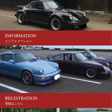
INFORMATION
インフォメーション
REGISTRATION
登録はこちら