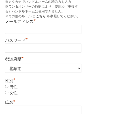
※カタカナでハンドルネームの読み方を入力
※ワン＆オンリーの原則により、使用済（重複す
る）ハンドルネームは使用できません。
※その他のルールは
こちら
を参照してください。
*
メールアドレス
*
パスワード
*
都道府県
*
性別
男性
女性
*
氏名