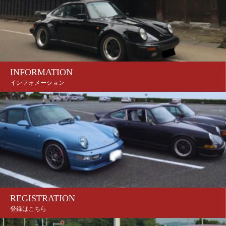
INFORMATION
インフォメーション
REGISTRATION
登録はこちら