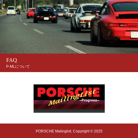
FAQ
P-MLについて
PORSCHE Malinglist. Copyright © 2025