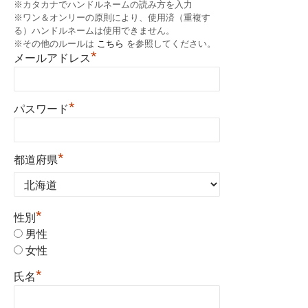
※カタカナでハンドルネームの読み方を入力
※ワン＆オンリーの原則により、使用済（重複す
る）ハンドルネームは使用できません。
※その他のルールは
こちら
を参照してください。
*
メールアドレス
*
パスワード
*
都道府県
*
性別
男性
女性
*
氏名