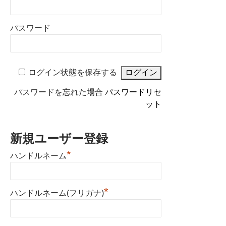
パスワード
ログイン状態を保存する
パスワードを忘れた場合
パスワードリセ
ット
新規ユーザー登録
*
ハンドルネーム
*
ハンドルネーム(フリガナ)