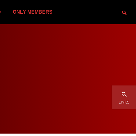
Q
ONLY MEMBERS
LINKS