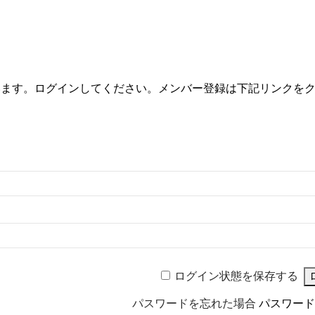
います。ログインしてください。メンバー登録は下記リンクを
ログイン状態を保存する
パスワードを忘れた場合
パスワード