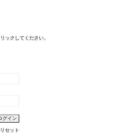
クリックしてください。
リセット