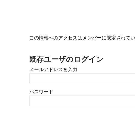
この情報へのアクセスはメンバーに限定されて
既存ユーザのログイン
メールアドレスを入力
パスワード