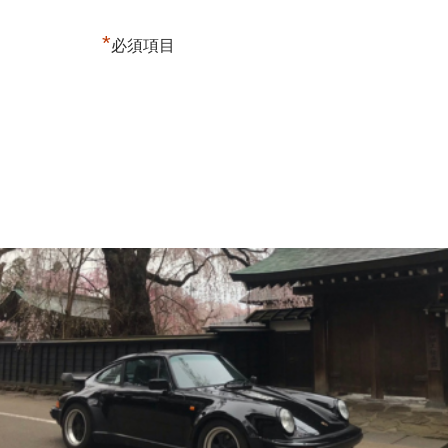
*
必須項目