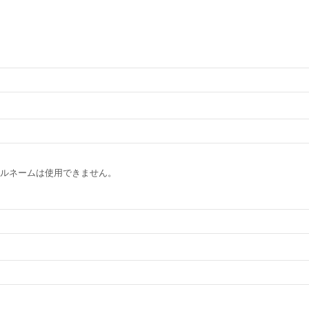
ルネームは使用できません。