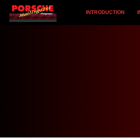
INTRODUCTION