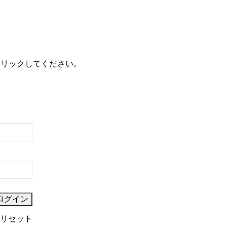
クリックしてください。
リセット