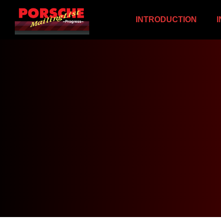
INTRODUCTION