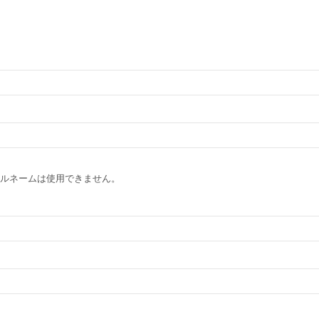
ルネームは使用できません。