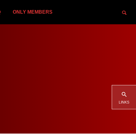
Q
ONLY MEMBERS
LINKS