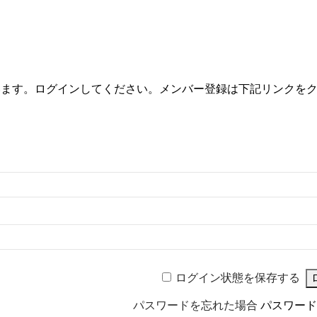
います。ログインしてください。メンバー登録は下記リンクを
ログイン状態を保存する
パスワードを忘れた場合
パスワード