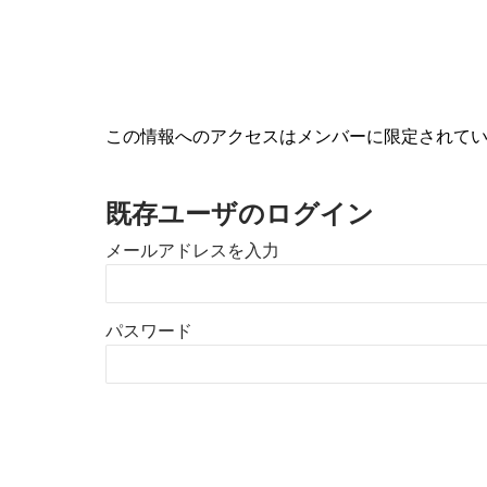
この情報へのアクセスはメンバーに限定されて
既存ユーザのログイン
メールアドレスを入力
パスワード