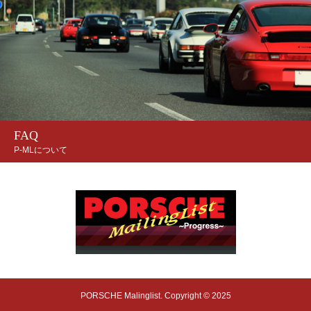
FAQ
P-MLについて
PORSCHE Malinglist. Copyright © 2025