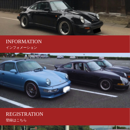
INFORMATION
インフォメーション
REGISTRATION
登録はこちら