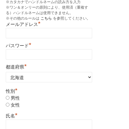
※カタカナでハンドルネームの読み方を入力
※ワン＆オンリーの原則により、使用済（重複す
る）ハンドルネームは使用できません。
※その他のルールは
こちら
を参照してください。
*
メールアドレス
*
パスワード
*
都道府県
*
性別
男性
女性
*
氏名