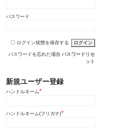
パスワード
ログイン状態を保存する
パスワードを忘れた場合
パスワードリセ
ット
新規ユーザー登録
*
ハンドルネーム
*
ハンドルネーム(フリガナ)