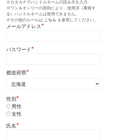
※カタカナでハンドルネームの読み方を入力
※ワン＆オンリーの原則により、使用済（重複す
る）ハンドルネームは使用できません。
※その他のルールは
こちら
を参照してください。
*
メールアドレス
*
パスワード
*
都道府県
*
性別
男性
女性
*
氏名