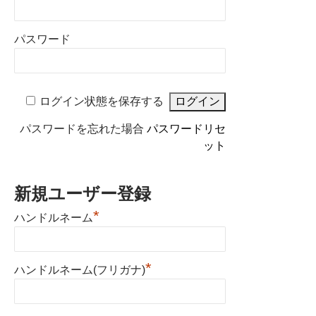
パスワード
ログイン状態を保存する
パスワードを忘れた場合
パスワードリセ
ット
新規ユーザー登録
*
ハンドルネーム
*
ハンドルネーム(フリガナ)