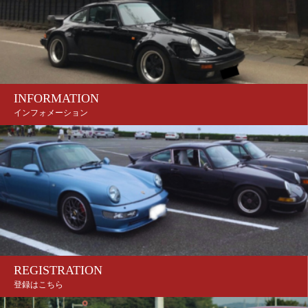
INFORMATION
インフォメーション
REGISTRATION
登録はこちら