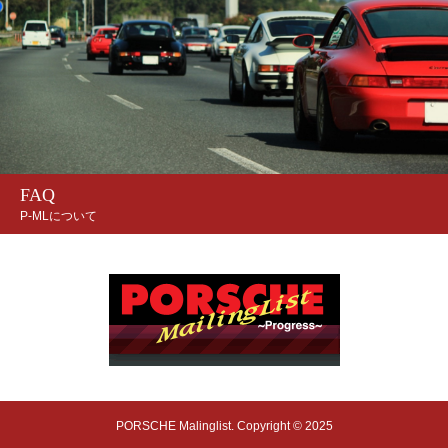
FAQ
P-MLについて
PORSCHE Malinglist. Copyright © 2025