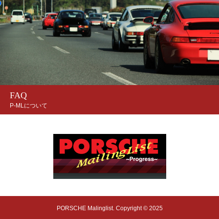
FAQ
P-MLについて
PORSCHE Malinglist. Copyright © 2025