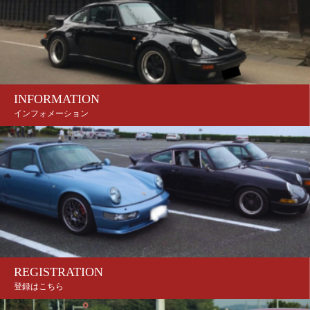
INFORMATION
インフォメーション
REGISTRATION
登録はこちら