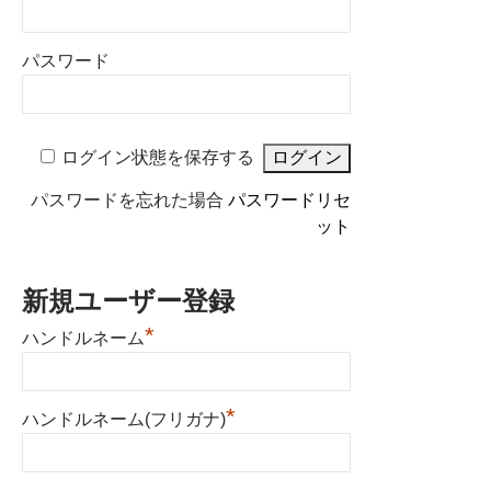
パスワード
ログイン状態を保存する
パスワードを忘れた場合
パスワードリセ
ット
新規ユーザー登録
*
ハンドルネーム
*
ハンドルネーム(フリガナ)