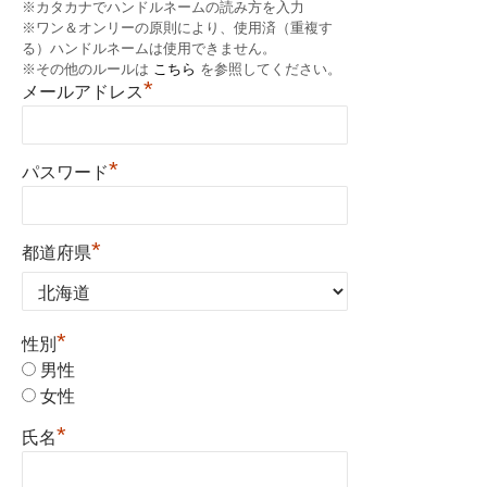
※カタカナでハンドルネームの読み方を入力
※ワン＆オンリーの原則により、使用済（重複す
る）ハンドルネームは使用できません。
※その他のルールは
こちら
を参照してください。
*
メールアドレス
*
パスワード
*
都道府県
*
性別
男性
女性
*
氏名