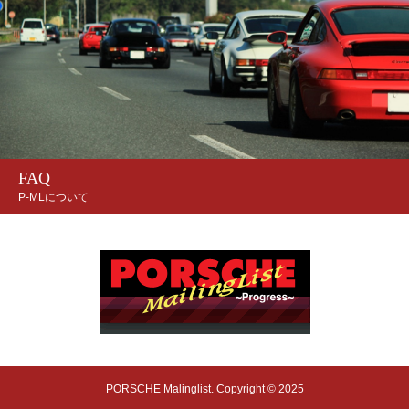
FAQ
P-MLについて
PORSCHE Malinglist. Copyright © 2025