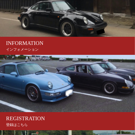
INFORMATION
インフォメーション
REGISTRATION
登録はこちら