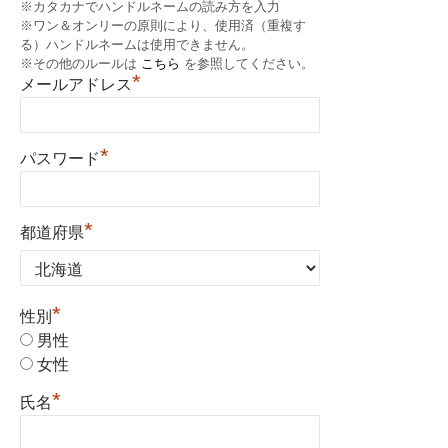
※カタカナでハンドルネームの読み方を入力
※ワン＆オンリーの原則により、使用済（重複す
る）ハンドルネームは使用できません。
※その他のルールは
こちら
を参照してください。
*
メールアドレス
*
パスワード
*
都道府県
*
性別
男性
女性
*
氏名