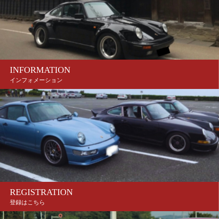
INFORMATION
インフォメーション
REGISTRATION
登録はこちら