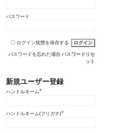
パスワード
ログイン状態を保存する
パスワードを忘れた場合
パスワードリセ
ット
新規ユーザー登録
*
ハンドルネーム
*
ハンドルネーム(フリガナ)