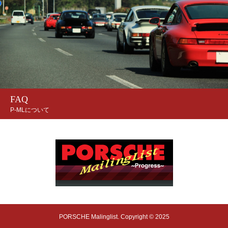
FAQ
P-MLについて
PORSCHE Malinglist. Copyright © 2025