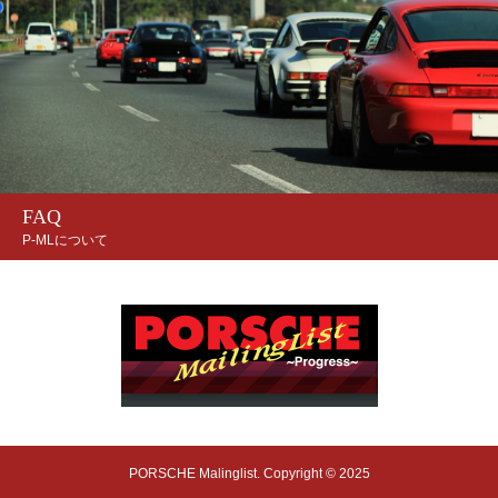
FAQ
P-MLについて
PORSCHE Malinglist. Copyright © 2025