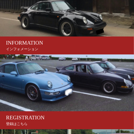
INFORMATION
インフォメーション
REGISTRATION
登録はこちら