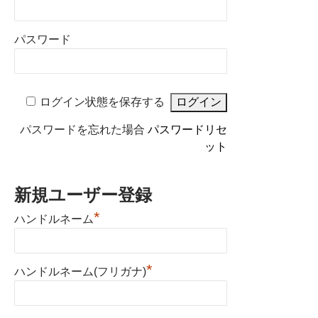
パスワード
ログイン状態を保存する
パスワードを忘れた場合
パスワードリセ
ット
新規ユーザー登録
*
ハンドルネーム
*
ハンドルネーム(フリガナ)