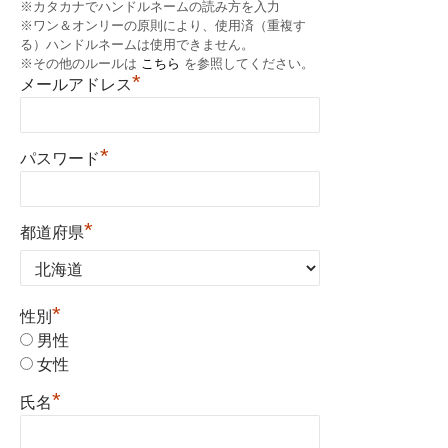
※カタカナでハンドルネームの読み方を入力
※ワン＆オンリーの原則により、使用済（重複す
る）ハンドルネームは使用できません。
※その他のルールは
こちら
を参照してください。
*
メールアドレス
*
パスワード
*
都道府県
*
性別
男性
女性
*
氏名