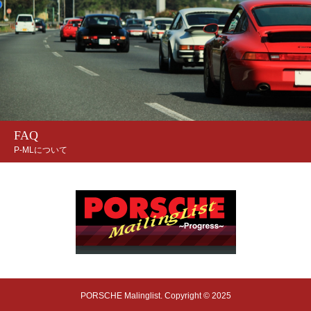
FAQ
P-MLについて
PORSCHE Malinglist. Copyright © 2025