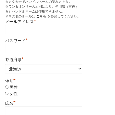
※カタカナでハンドルネームの読み方を入力
※ワン＆オンリーの原則により、使用済（重複す
る）ハンドルネームは使用できません。
※その他のルールは
こちら
を参照してください。
*
メールアドレス
*
パスワード
*
都道府県
*
性別
男性
女性
*
氏名