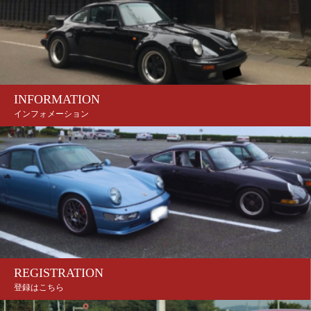
INFORMATION
インフォメーション
REGISTRATION
登録はこちら