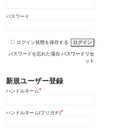
パスワード
ログイン状態を保存する
パスワードを忘れた場合
パスワードリセ
ット
新規ユーザー登録
*
ハンドルネーム
*
ハンドルネーム(フリガナ)