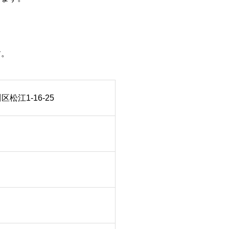
す。
区松江1-16-25