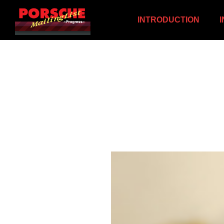
INTRODUCTION