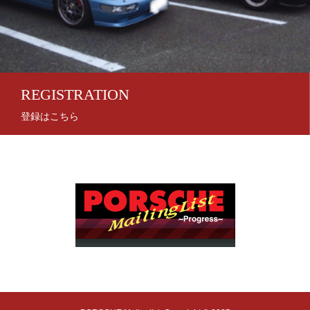
REGISTRATION
登録はこちら