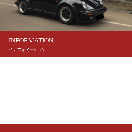
INFORMATION
インフォメーション