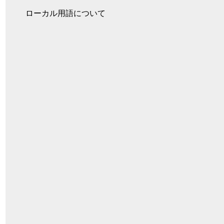
ローカル用語について