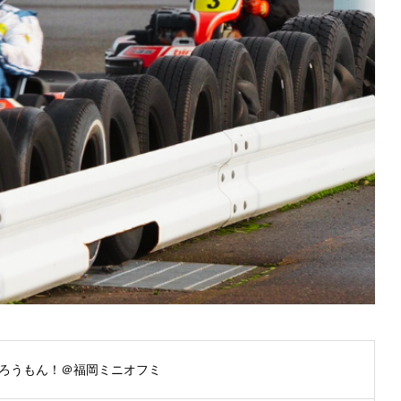
ろうもん！＠福岡ミニオフミ