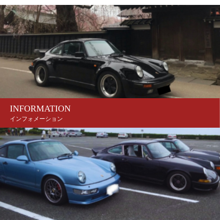
INFORMATION
インフォメーション