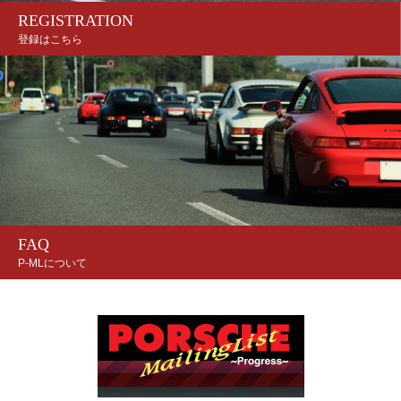
REGISTRATION
登録はこちら
FAQ
P-MLについて