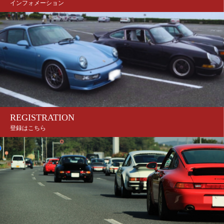
インフォメーション
REGISTRATION
登録はこちら